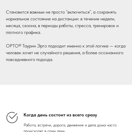
Становится важным не просто “включиться”, а сохранять
нормальное состояние на дистанции: в течение недели,
месяца, сезона, в периоды работы, стресса, тренировок и
плотного графика.
ОРТО® Таурин Эрго подходит именно к этой логике — когда
человек хочет не случайного решения, а более осознанного
повседневного подхода.
Когда день состоит из всего сразу
Работа, встречи, дорога, движение и дела дома часто
происходят в один день.