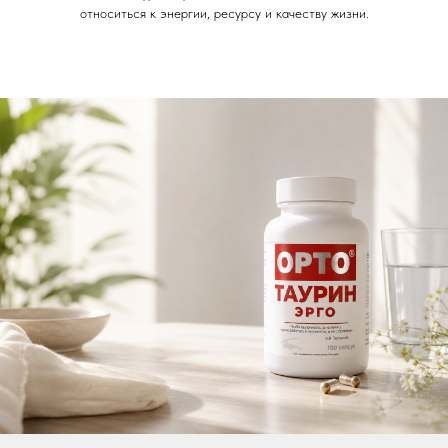
относиться к энергии, ресурсу и качеству жизни.