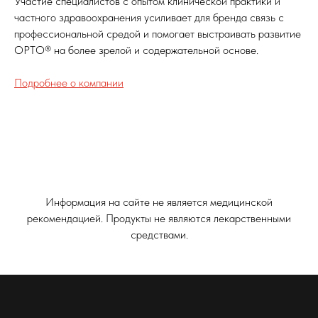
Участие специалистов с опытом клинической практики и
частного здравоохранения усиливает для бренда связь с
профессиональной средой и помогает выстраивать развитие
ОРТО® на более зрелой и содержательной основе.
Подробнее о компании
Информация на сайте не является медицинской
рекомендацией. Продукты не являются лекарственными
средствами.