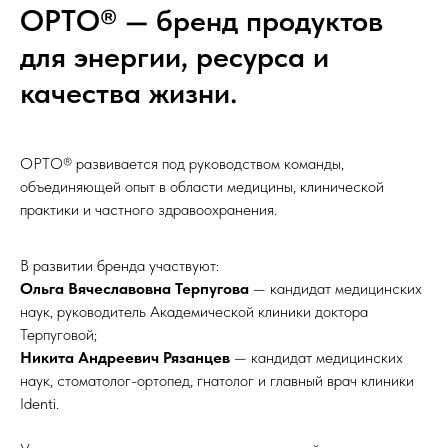
ОРТО® — бренд продуктов
для энергии, ресурса и
качества жизни.
ОРТО® развивается под руководством команды,
объединяющей опыт в области медицины, клинической
практики и частного здравоохранения.
В развитии бренда участвуют:
Ольга Вячеславовна Терпугова
— кандидат медицинских
наук, руководитель Академической клиники доктора
Терпуговой;
Никита Андреевич Рязанцев
— кандидат медицинских
наук, стоматолог-ортопед, гнатолог и главный врач клиники
Identi.