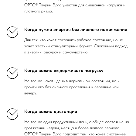
ОРТО® Таурин Эрго уместен для смешанной нагрузки и
плотного ритма.
Когда нужна энергия без лишнего напряжения
Для тех, кто хочет сохранять рабочее состояние, но не
хочет жёсткий стимуляторный формат. Спокойный подход
к энергии, ресурсу и самочувствию.
Когда важно выдерживать нагрузку
Не только начать день в нормальном состоянии, но и
пройти его без сильного проседания к середине или
вечеру.
Когда важна дистанция
Не только один продуктивный день, а общее состояние на
протяжении недели, месяца и более долгого периода.
ОРТО® Таурин Эрго подходит тем, кто хочет системнее