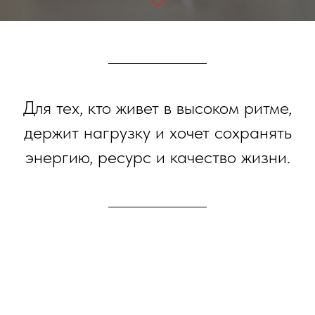
Для тех, кто живет в высоком ритме,
держит нагрузку и хочет сохранять
энергию, ресурс и качество жизни.