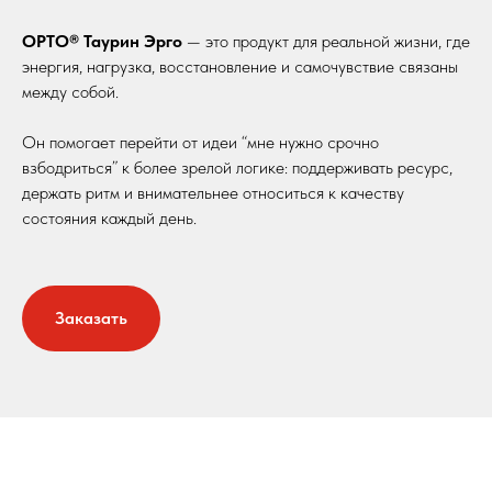
ОРТО® Таурин Эрго
— это продукт для реальной жизни, где
энергия, нагрузка, восстановление и самочувствие связаны
между собой.
Он помогает перейти от идеи “мне нужно срочно
взбодриться” к более зрелой логике: поддерживать ресурс,
держать ритм и внимательнее относиться к качеству
состояния каждый день.
Заказать