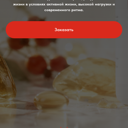
жизни в условиях активной жизни, высокой нагрузки и
современного ритма.
Заказать