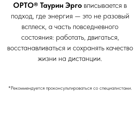
ОРТО® Таурин Эрго
вписывается в
подход, где энергия — это не разовый
всплеск, а часть повседневного
состояния: работать, двигаться,
восстанавливаться и сохранять качество
жизни на дистанции.
*Рекоммендуется проконсультироваться со специалистами.